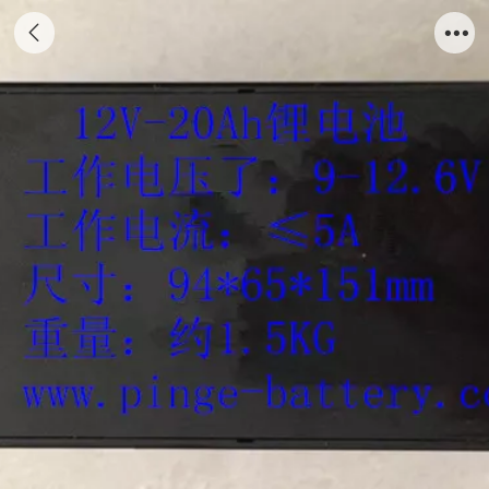
12V-20Ah电池组