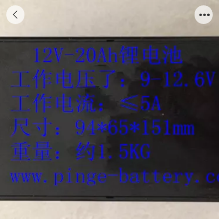
12V-20Ah电池组